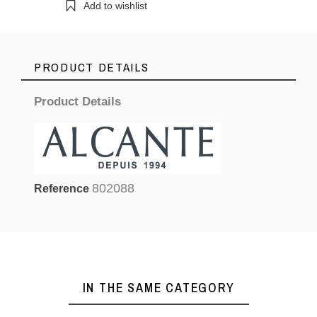
Add to wishlist
PRODUCT DETAILS
Product Details
802088
Reference
IN THE SAME CATEGORY