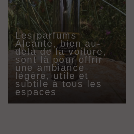
Les parfums
Alcante, bien au-
delà de la voiture,
sont là pour offrir
une ambiance
légère, utile et
subtile à tous les
espaces