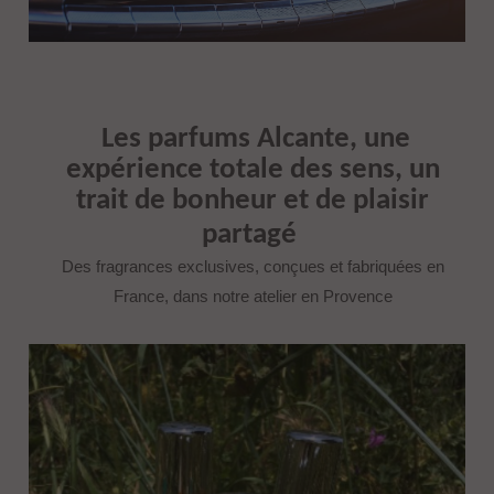
Les parfums Alcante, une
expérience totale des sens, un
trait de bonheur et de plaisir
partagé
Des fragrances exclusives, conçues et fabriquées en
France, dans notre atelier en Provence