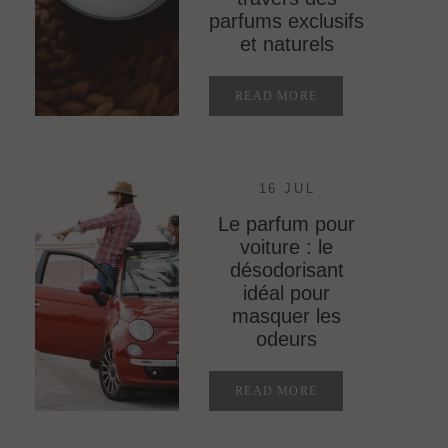
parfums exclusifs
et naturels
READ MORE
16 JUL
Le parfum pour
voiture : le
désodorisant
idéal pour
masquer les
odeurs
READ MORE