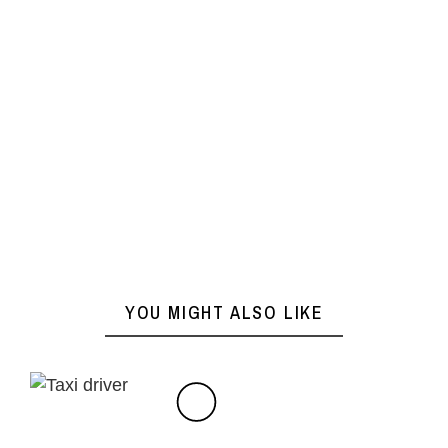
YOU MIGHT ALSO LIKE