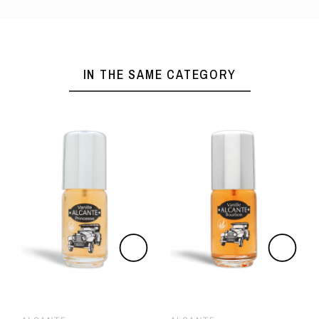
IN THE SAME CATEGORY