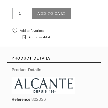
ADD TO CART
Add to favorites
Add to wishlist
PRODUCT DETAILS
Product Details
802036
Reference